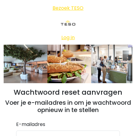
Bezoek TESO
Log in
Wachtwoord reset aanvragen
Voer je e-mailadres in om je wachtwoord
opnieuw in te stellen
E-mailadres